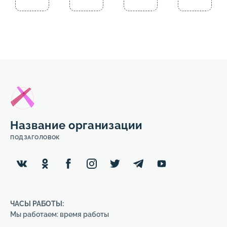
Название организации
ПОДЗАГОЛОВОК
ЧАСЫ РАБОТЫ:
Мы работаем: время работы