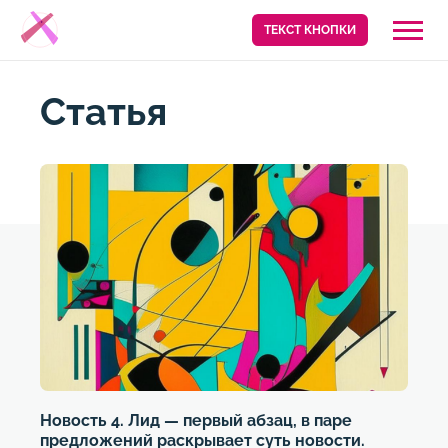
ТЕКСТ КНОПКИ
Cтатья
Новость 4. Лид — первый абзац, в паре
предложений раскрывает суть новости.