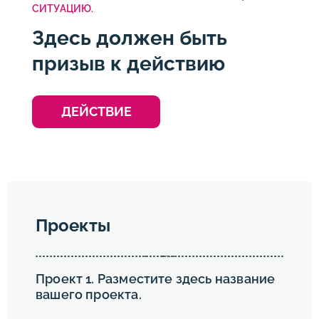
СИТУАЦИЮ.
Здесь должен быть
призыв к действию
ДЕЙСТВИЕ
Проекты
Проект 1. Разместите здесь название
вашего проекта.