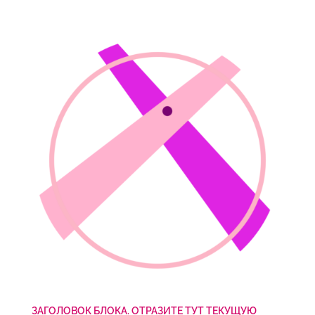
ЗАГОЛОВОК БЛОКА. ОТРАЗИТЕ ТУТ ТЕКУЩУЮ