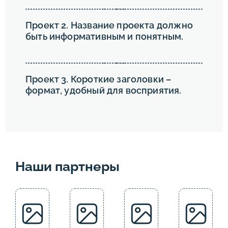
Проект 2. Название проекта должно
быть информативным и понятным.
Проект 3. Короткие заголовки –
формат, удобный для восприятия.
Наши партнеры