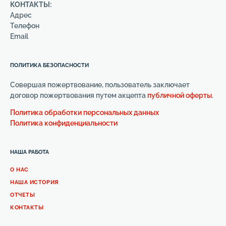
КОНТАКТЫ:
Адрес
Телефон
Email
ПОЛИТИКА БЕЗОПАСНОСТИ
Совершая пожертвование, пользователь заключает
договор пожертвования путем акцепта
публичной оферты
.
Политика обработки персональных данных
Политика конфиденциальности
НАША РАБОТА
О НАС
НАША ИСТОРИЯ
ОТЧЕТЫ
КОНТАКТЫ