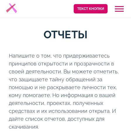
ТЕКСТ КНОПКИ
ОТЧЕТЫ
Напишите о том, что придерживаетесь
принципов открытости и прозрачности в
своей деятельности. Вы можете отметить,
что защищаете тайну обращений за
помощью и не раскрываете личности тех,
кому помогаете. Но информация о вашей
деятельности, проектах, полученных
средствах и их использовании открыта. И
дайте список отчетов, доступных для
скачивания.