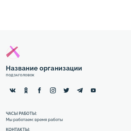
Название организации
ПОДЗАГОЛОВОК
ЧАСЫ РАБОТЫ:
Мы работаем: время работы
КОНТАКТЫ: