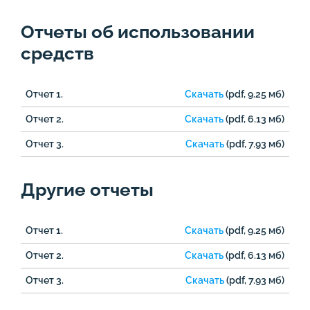
Отчеты об использовании
средств
Отчет 1.
Скачать
(pdf, 9.25 мб)
Отчет 2.
Скачать
(pdf, 6.13 мб)
Отчет 3.
Скачать
(pdf, 7.93 мб)
Другие отчеты
Отчет 1.
Скачать
(pdf, 9.25 мб)
Отчет 2.
Скачать
(pdf, 6.13 мб)
Отчет 3.
Скачать
(pdf, 7.93 мб)