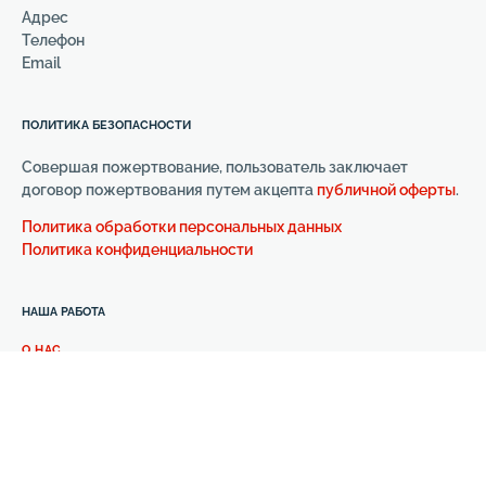
Адрес
Телефон
Email
ПОЛИТИКА БЕЗОПАСНОСТИ
Совершая пожертвование, пользователь заключает
договор пожертвования путем акцепта
публичной оферты
.
Политика обработки персональных данных
Политика конфиденциальности
НАША РАБОТА
О НАС
НАША ИСТОРИЯ
ОТЧЕТЫ
КОНТАКТЫ